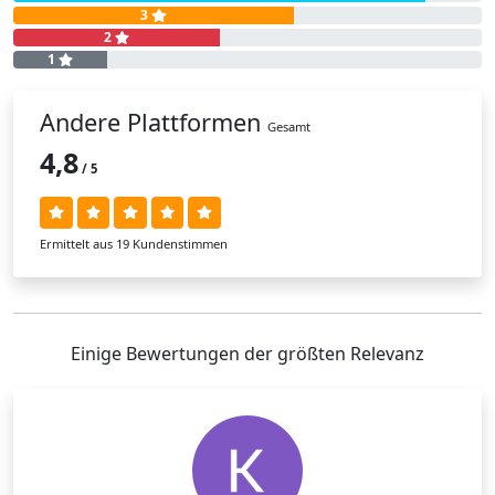
3
2
1
Andere Plattformen
Gesamt
4,8
/ 5
Ermittelt aus 19 Kundenstimmen
Einige Bewertungen der größten Relevanz