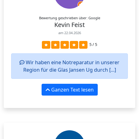
Bewertung geschrieben über: Google
Kevin Feist
am 22.04.2026
5 / 5
Wir haben eine Notreparatur in unserer
Region für die Glas Jansen Ug durch [...]
Ganzen Text lesen