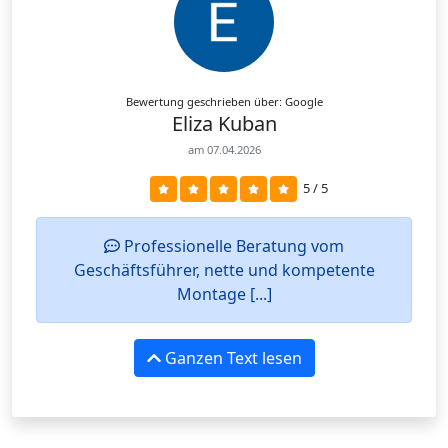
Bewertung geschrieben über: Google
Eliza Kuban
am 07.04.2026
5 / 5
Professionelle Beratung vom
Geschäftsführer, nette und kompetente
Montage [...]
Ganzen Text lesen