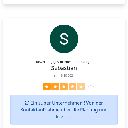
Bewertung geschrieben über: Google
Sebastian
am 18.10.2024
5 / 5
Ein super Unternehmen ! Von der
Kontaktaufnahme über die Planung und
letzt [...]