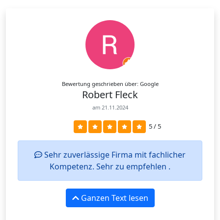
Bewertung geschrieben über: Google
Robert Fleck
am 21.11.2024
5 / 5
Sehr zuverlässige Firma mit fachlicher
Kompetenz. Sehr zu empfehlen .
Ganzen Text lesen