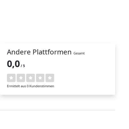
Andere Plattformen
Gesamt
0,0
/ 5
Ermittelt aus 0 Kundenstimmen