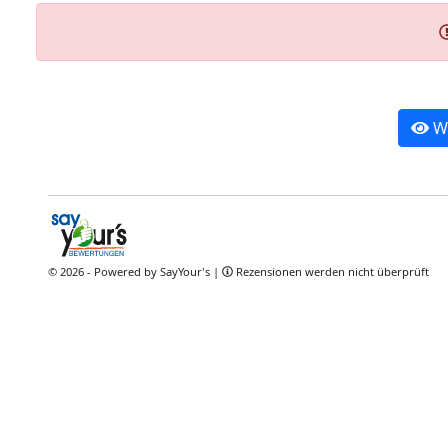
We
© 2026 - Powered by SayYour's |
Rezensionen werden nicht überprüft