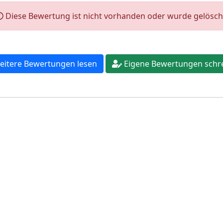
Diese Bewertung ist nicht vorhanden oder wurde gelösch
itere Bewertungen lesen
Eigene Bewertungen schr