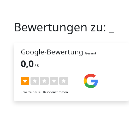
Bewertungen zu:
_
Google-Bewertung
Gesamt
0,0
/ 5
Ermittelt aus 0 Kundenstimmen