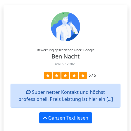
Bewertung geschrieben über: Google
Ben Nacht
am 05.12.2025
5 / 5
Super netter Kontakt und höchst
professionell. Preis Leistung ist hier ein [...]
Ganzen Text lesen