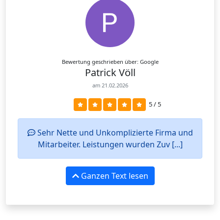
Bewertung geschrieben über: Google
Patrick Völl
am 21.02.2026
5 / 5
Sehr Nette und Unkomplizierte Firma und
Mitarbeiter. Leistungen wurden Zuv [...]
Ganzen Text lesen