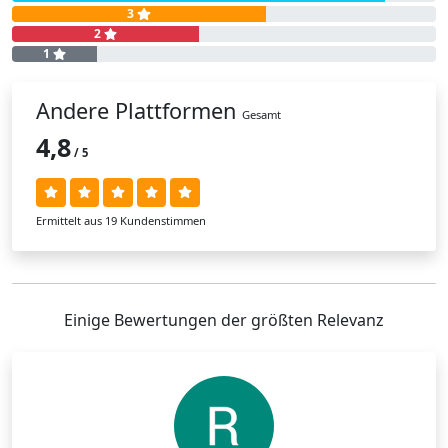
3
2
1
Andere Plattformen
Gesamt
4,8
/ 5
Ermittelt aus 19 Kundenstimmen
Einige Bewertungen der größten Relevanz