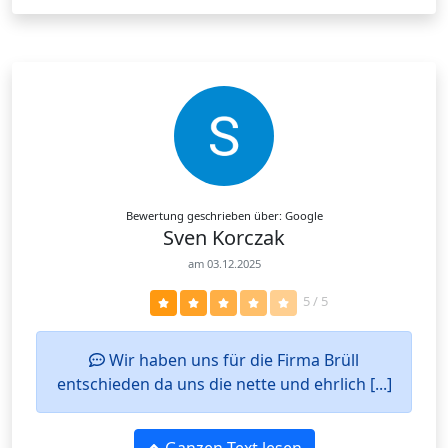
Bewertung geschrieben über: Google
Sven Korczak
am 03.12.2025
5 / 5
Wir haben uns für die Firma Brüll
entschieden da uns die nette und ehrlich [...]
Ganzen Text lesen