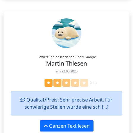
Bewertung geschrieben über: Google
Martin Thiesen
am 22.03.2025
5 / 5
Qualität/Preis: Sehr precise Arbeit. Für
schwierige Stellen wurde eine sch [...]
Ganzen Text lesen