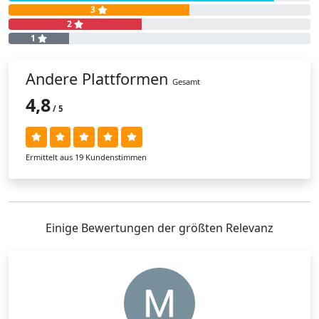
3
2
1
Andere Plattformen
Gesamt
4,8
/ 5
Ermittelt aus 19 Kundenstimmen
Einige Bewertungen der größten Relevanz