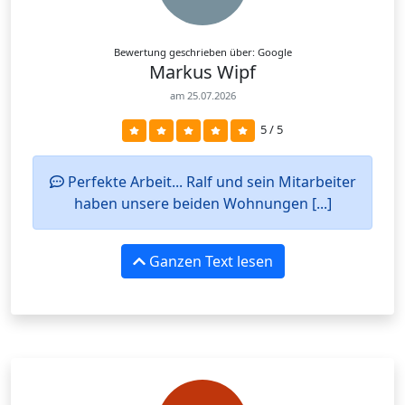
Bewertung geschrieben über: Google
Markus Wipf
am 25.07.2026
5 / 5
Perfekte Arbeit... Ralf und sein Mitarbeiter
haben unsere beiden Wohnungen [...]
Ganzen Text lesen