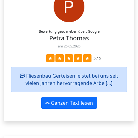
Bewertung geschrieben über: Google
Petra Thomas
am 26.05.2026
5 / 5
Fliesenbau Gerteisen leistet bei uns seit
vielen Jahren hervorragende Arbe [...]
Ganzen Text lesen