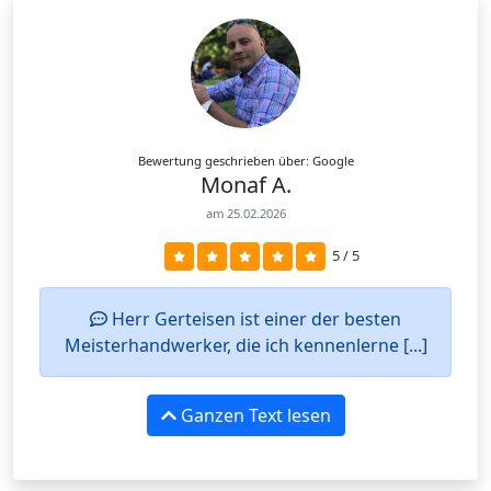
Bewertung geschrieben über: Google
Monaf A.
am 25.02.2026
5 / 5
Herr Gerteisen ist einer der besten
Meisterhandwerker, die ich kennenlerne [...]
Ganzen Text lesen