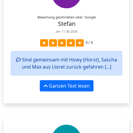
Bewertung geschrieben über: Google
Stefan
am 11.06.2026
5 / 5
Sind gemeinsam mit Howy (Horst), Sascha
und Max aus Lloret zurück gefahren [...]
Ganzen Text lesen