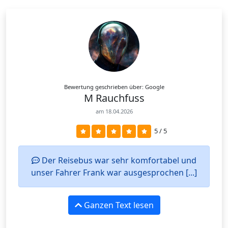
Bewertung geschrieben über: Google
M Rauchfuss
am 18.04.2026
5 / 5
Der Reisebus war sehr komfortabel und
unser Fahrer Frank war ausgesprochen [...]
Ganzen Text lesen