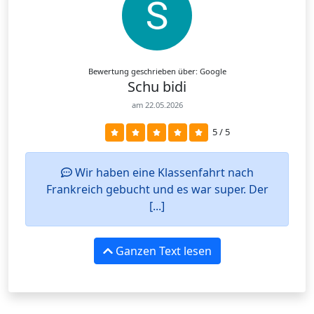
Bewertung geschrieben über: Google
Schu bidi
am 22.05.2026
5 / 5
Wir haben eine Klassenfahrt nach
Frankreich gebucht und es war super. Der
[...]
Ganzen Text lesen