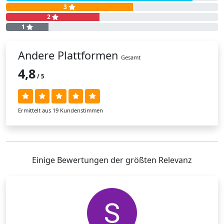
3
2
1
Andere Plattformen
Gesamt
4,8
/ 5
Ermittelt aus 19 Kundenstimmen
Einige Bewertungen der größten Relevanz