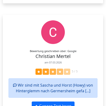
Bewertung geschrieben über: Google
Christian Mertel
am 07.03.2026
5 / 5
Wir sind mit Sascha und Horst (Howy) von
Hinterglemm nach Germersheim gefa [...]
Ganzen Text lesen