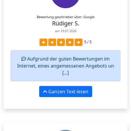
Bewertung geschrieben über: Google
Rüdiger S.
am 19.07.2026
5 / 5
Aufgrund der guten Bewertungen im
Internet, eines angemessenen Angebots un
[...]
Ganzen Text lesen