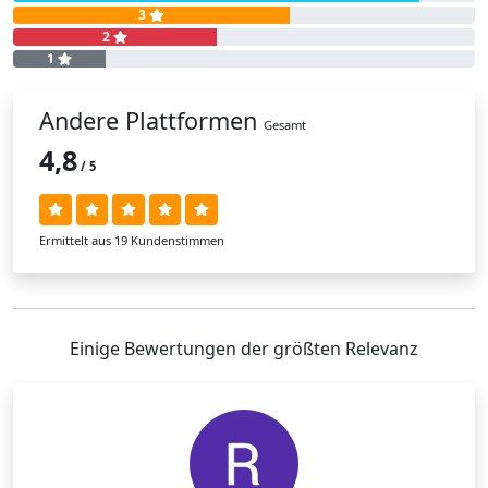
3
2
1
Andere Plattformen
Gesamt
4,8
/ 5
Ermittelt aus 19 Kundenstimmen
Einige Bewertungen der größten Relevanz