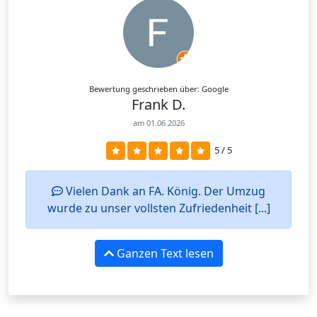
Bewertung geschrieben über: Google
Frank D.
am 01.06.2026
5 / 5
Vielen Dank an FA. König. Der Umzug
wurde zu unser vollsten Zufriedenheit [...]
Ganzen Text lesen