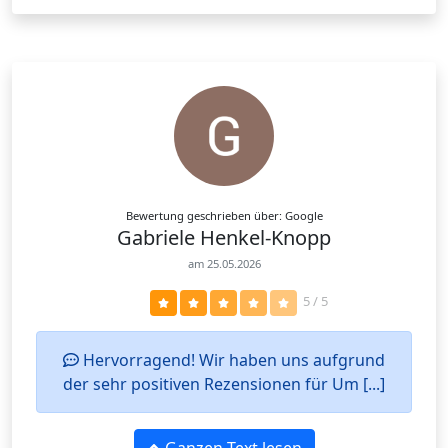
Bewertung geschrieben über: Google
Gabriele Henkel-Knopp
am 25.05.2026
5 / 5
Hervorragend! Wir haben uns aufgrund
der sehr positiven Rezensionen für Um [...]
Ganzen Text lesen