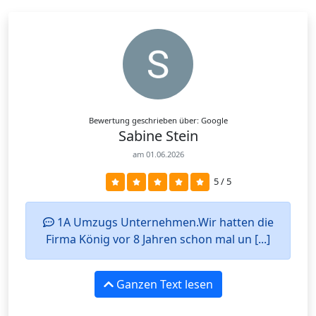
Bewertung geschrieben über: Google
Sabine Stein
am 01.06.2026
5 / 5
1A Umzugs Unternehmen.Wir hatten die
Firma König vor 8 Jahren schon mal un [...]
Ganzen Text lesen