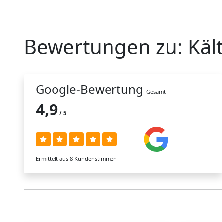
Bewertungen zu:
Käl
Google-Bewertung
Gesamt
4,9
/ 5
Ermittelt aus 8 Kundenstimmen